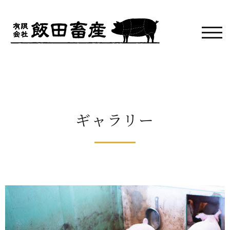
モバ
ギャラリー